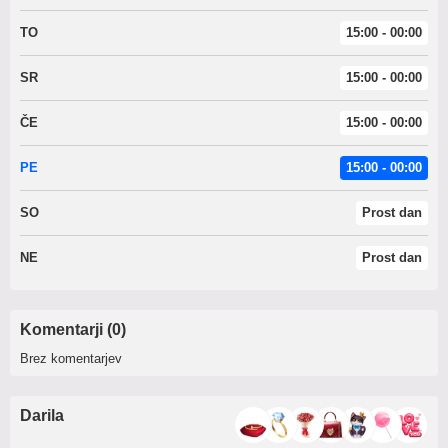
TO
15:00 - 00:00
SR
15:00 - 00:00
ČE
15:00 - 00:00
PE
15:00 - 00:00
SO
Prost dan
NE
Prost dan
Komentarji (0)
Brez komentarjev
Darila